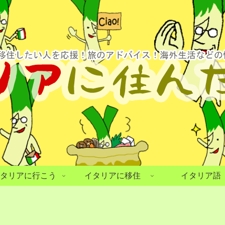
タリアに行こう
イタリアに移住
イタリア語