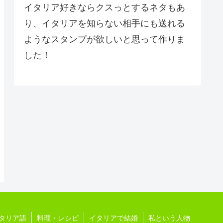
イタリア好きならクスっとするネタもあ
り、イタリアを知らない相手にも送れる
ようなスタンプが欲しいと思って作りま
した！
タリア語
料理・レシピ
イタリアで結婚
私という人物