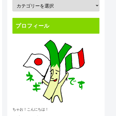
プロフィール
ちゃお！こんにちは！