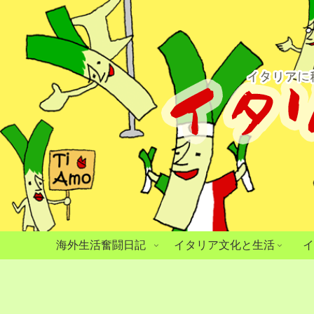
海外生活奮闘日記
イタリア文化と生活
イ