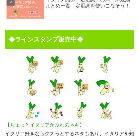
まとめ一覧。定冠詞を使いこなそう！
◆ラインスタンプ販売中◆
【ちょっとイタリアかぶれのネギ】
イタリア好きならクスっとするネタもあり、イタリアを知