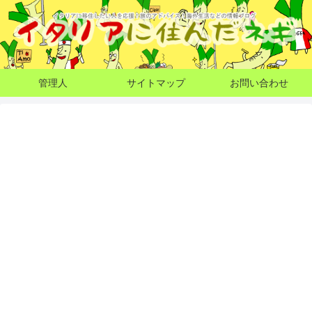
管理人
サイトマップ
お問い合わせ