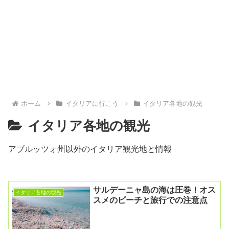
ホーム
イタリアに行こう
イタリア各地の観光
イタリア各地の観光
アブルッツォ州以外のイタリア観光地と情報
サルデーニャ島の海は圧巻！オス
イタリア各地の観光
スメのビーチと旅行での注意点