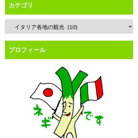
カテゴリ
プロフィール