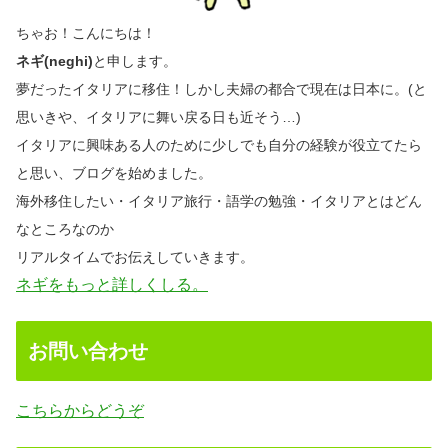
ちゃお！こんにちは！
ネギ(neghi)
と申します。
夢だったイタリアに移住！しかし夫婦の都合で現在は日本に。(と
思いきや、イタリアに舞い戻る日も近そう…)
イタリアに興味ある人のために少しでも自分の経験が役立てたら
と思い、ブログを始めました。
海外移住したい・イタリア旅行・語学の勉強・イタリアとはどん
なところなのか
リアルタイムでお伝えしていきます。
ネギをもっと詳しくしる。
お問い合わせ
こちらからどうぞ