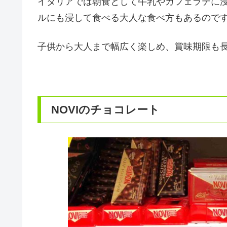
イタリアでは朝食として牛乳やカフェラテに
ルにも浸して食べる大人な食べ方もあるので
子供から大人まで幅広く楽しめ、賞味期限も
NOVIのチョコレート