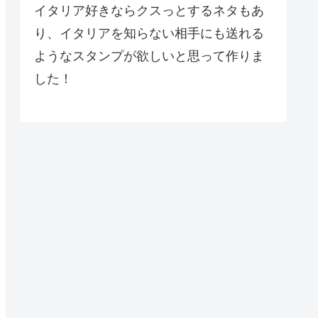
イタリア好きならクスっとするネタもあ
り、イタリアを知らない相手にも送れる
ようなスタンプが欲しいと思って作りま
した！