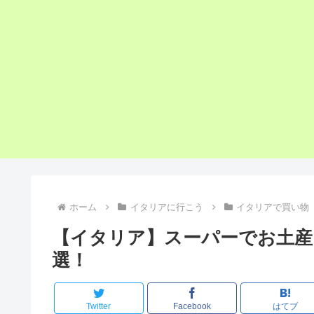
ホーム
イタリアに行こう
イタリアで買い物
【イタリア】スーパーでお土産
選！
Twitter
Facebook
はてブ