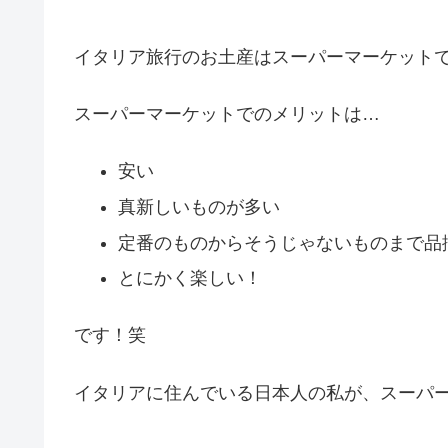
イタリア旅行のお土産はスーパーマーケット
スーパーマーケットでのメリットは…
安い
真新しいものが多い
定番のものからそうじゃないものまで品
とにかく楽しい！
です！笑
イタリアに住んでいる日本人の私が、スーパ