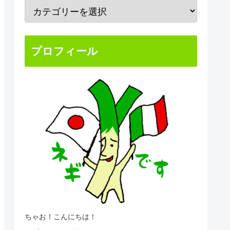
プロフィール
ちゃお！こんにちは！