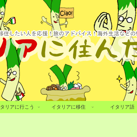
タリアに行こう
イタリアに移住
イタリア語