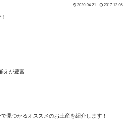
2020.04.21
2017.12.08
で！
揃えが豊富
ーで見つかるオススメのお土産を紹介します！