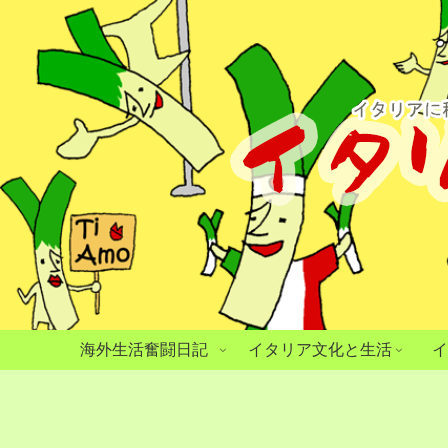
海外生活奮闘日記
イタリア文化と生活
イ