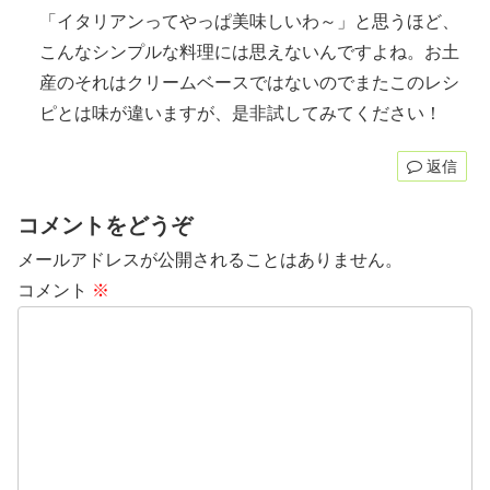
「イタリアンってやっぱ美味しいわ～」と思うほど、
こんなシンプルな料理には思えないんですよね。お土
産のそれはクリームベースではないのでまたこのレシ
ピとは味が違いますが、是非試してみてください！
返信
コメントをどうぞ
メールアドレスが公開されることはありません。
コメント
※