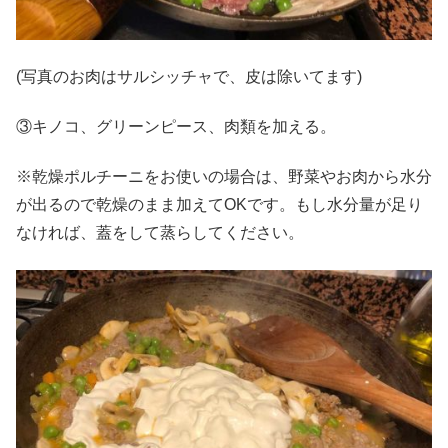
(写真のお肉はサルシッチャで、皮は除いてます)
③キノコ、グリーンピース、肉類を加える。
※乾燥ポルチーニをお使いの場合は、野菜やお肉から水分
が出るので乾燥のまま加えてOKです。もし水分量が足り
なければ、蓋をして蒸らしてください。