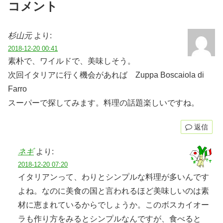
コメント
杉山元
より:
2018-12-20 00:41
素朴で、ワイルドで、美味しそう。
次回イタリアに行く機会があれば Zuppa Boscaiola di
Farro
スーパーで探してみます。料理の話題楽しいですね。
返信
ネギ
より:
2018-12-20 07:20
イタリアンって、わりとシンプルな料理が多いんです
よね。なのに美食の国と言われるほど美味しいのは素
材に恵まれているからでしょうか。このボスカイオー
ラも作り方をみるとシンプルなんですが、食べると