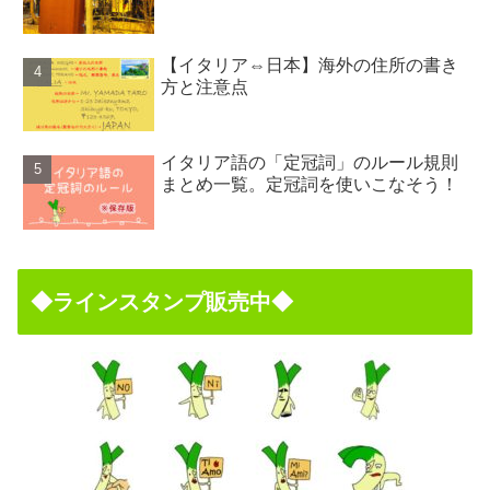
【イタリア⇔日本】海外の住所の書き
方と注意点
イタリア語の「定冠詞」のルール規則
まとめ一覧。定冠詞を使いこなそう！
◆ラインスタンプ販売中◆