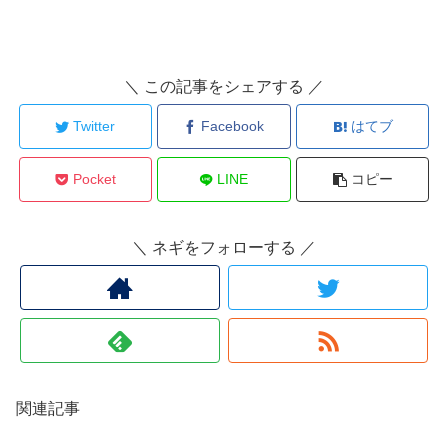
＼ この記事をシェアする ／
Twitter
Facebook
はてブ
Pocket
LINE
コピー
＼ ネギをフォローする ／
関連記事