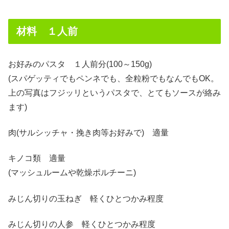
材料 １人前
お好みのパスタ １人前分(100～150g)
(スパゲッティでもペンネでも、全粒粉でもなんでもOK。
上の写真はフジッリというパスタで、とてもソースが絡み
ます)
肉(サルシッチャ・挽き肉等お好みで) 適量
キノコ類 適量
(マッシュルームや乾燥ポルチーニ)
みじん切りの玉ねぎ 軽くひとつかみ程度
みじん切りの人参 軽くひとつかみ程度