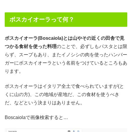
ボスカイオーラって何？
ボスカイオーラ(Boscaiola)とは山やその近くの田舎で見
つかる食材を使った料理
のことで、必ずしもパスタとは限
らず、スープもあり、またイノシシの肉を使ったハンバー
ガーにボスカイオーラという名前をつけているところもあ
ります。
ボスカイオーラはイタリア全土で食べられていますが(と
くに山の方)、この地域が産地だ、この食材を使うべき
だ、などという決まりはありません。
Boscaiolaで画像検索すると…