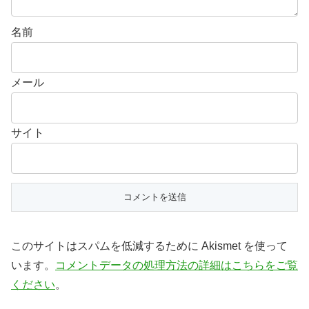
名前
メール
サイト
このサイトはスパムを低減するために Akismet を使って
います。
コメントデータの処理方法の詳細はこちらをご覧
ください
。