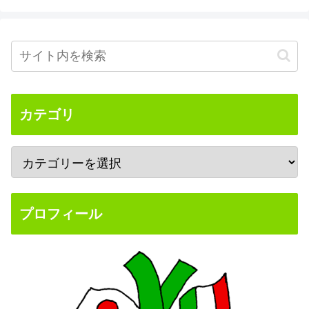
カテゴリ
プロフィール