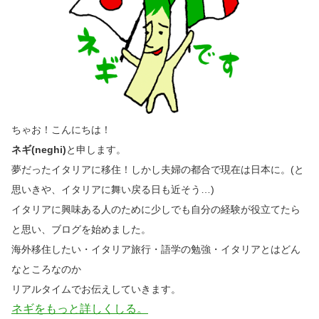
ちゃお！こんにちは！
ネギ(neghi)
と申します。
夢だったイタリアに移住！しかし夫婦の都合で現在は日本に。(と
思いきや、イタリアに舞い戻る日も近そう…)
イタリアに興味ある人のために少しでも自分の経験が役立てたら
と思い、ブログを始めました。
海外移住したい・イタリア旅行・語学の勉強・イタリアとはどん
なところなのか
リアルタイムでお伝えしていきます。
ネギをもっと詳しくしる。