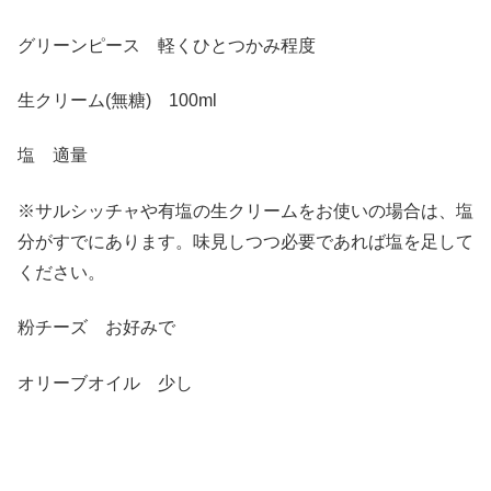
グリーンピース 軽くひとつかみ程度
生クリーム(無糖) 100ml
塩 適量
※サルシッチャや有塩の生クリームをお使いの場合は、塩
分がすでにあります。味見しつつ必要であれば塩を足して
ください。
粉チーズ お好みで
オリーブオイル 少し