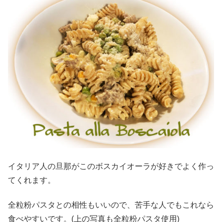
イタリア人の旦那がこのボスカイオーラが好きでよく作っ
てくれます。
全粒粉パスタとの相性もいいので、苦手な人でもこれなら
食べやすいです。(上の写真も全粒粉パスタ使用)