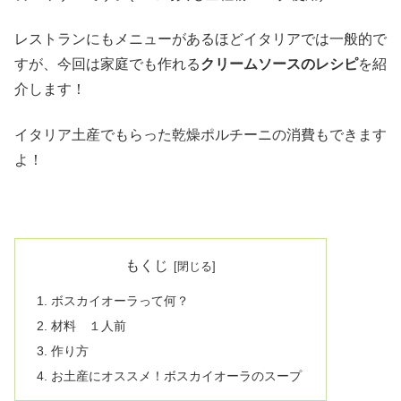
レストランにもメニューがあるほどイタリアでは一般的で
すが、今回は家庭でも作れる
クリームソースのレシピ
を紹
介します！
イタリア土産でもらった乾燥ポルチーニの消費もできます
よ！
もくじ
ボスカイオーラって何？
材料 １人前
作り方
お土産にオススメ！ボスカイオーラのスープ