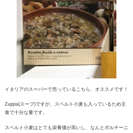
イタリアのスーパーで売っているこちら、オススメです！
Zuppa(スープ)ですが、スペルト小麦も入っているため主
食で十分な量です。
スペルト小麦はとても栄養価が高いし、なんとポルチーニ