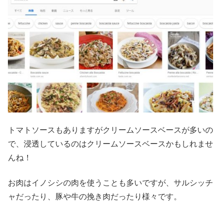
トマトソースもありますがクリームソースベースが多いの
で、浸透しているのはクリームソースベースかもしれませ
んね！
お肉はイノシシの肉を使うことも多いですが、サルシッチ
ャだったり、豚や牛の挽き肉だったり様々です。