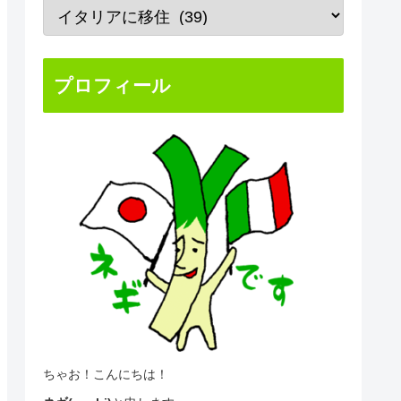
プロフィール
ちゃお！こんにちは！