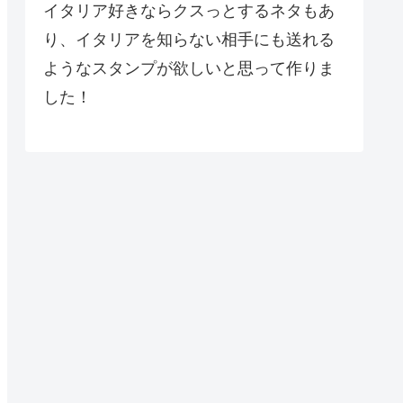
イタリア好きならクスっとするネタもあ
り、イタリアを知らない相手にも送れる
ようなスタンプが欲しいと思って作りま
した！