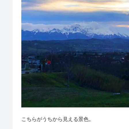
こちらがうちから見える景色。