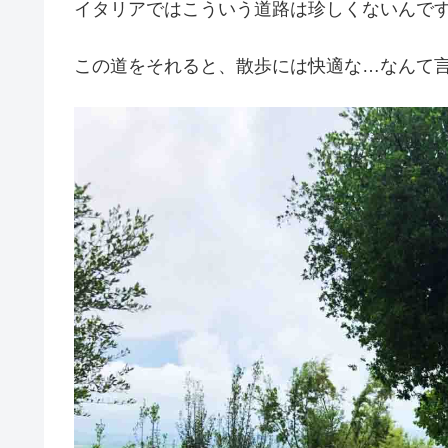
イタリアではこういう道路は珍しくないんで
この道をそれると、散歩には快適な…なんて言