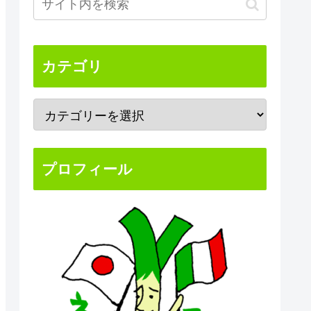
カテゴリ
プロフィール