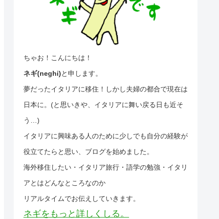
ちゃお！こんにちは！
ネギ(neghi)
と申します。
夢だったイタリアに移住！しかし夫婦の都合で現在は
日本に。(と思いきや、イタリアに舞い戻る日も近そ
う…)
イタリアに興味ある人のために少しでも自分の経験が
役立てたらと思い、ブログを始めました。
海外移住したい・イタリア旅行・語学の勉強・イタリ
アとはどんなところなのか
リアルタイムでお伝えしていきます。
ネギをもっと詳しくしる。