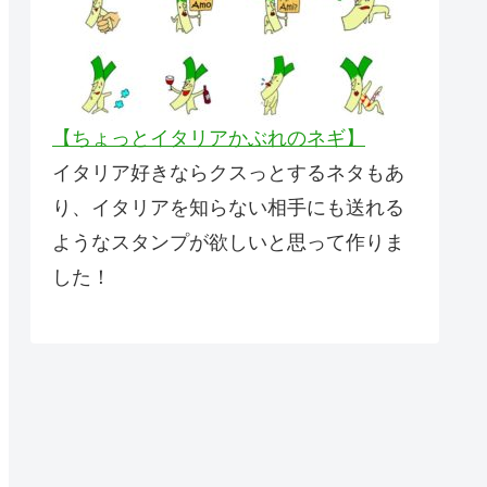
【ちょっとイタリアかぶれのネギ】
イタリア好きならクスっとするネタもあ
り、イタリアを知らない相手にも送れる
ようなスタンプが欲しいと思って作りま
した！