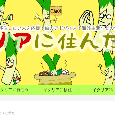
タリアに行こう
イタリアに移住
イタリア語
色々な景色