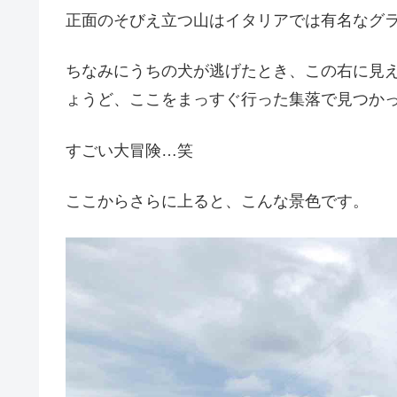
正面のそびえ立つ山はイタリアでは有名なグランサッ
ちなみにうちの犬が逃げたとき、この右に見
ょうど、ここをまっすぐ行った集落で見つか
すごい大冒険…笑
ここからさらに上ると、こんな景色です。