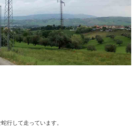
な蛇行して走っています。