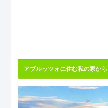
アブルッツォに住む私の家から