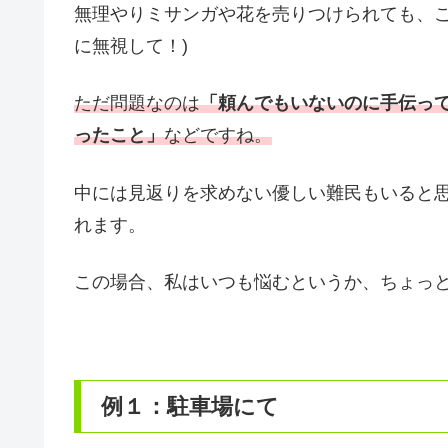
無理やりミサンガや花を売りつけられても、こ
に無視して！)
ただ問題なのは
「頼んでもいないのに手伝っ
ったこと」
などですね。
中には見返りを求めない優しい難民もいると
れます。
この場合、私はいつも悩むというか、ちょっ
例１：駐車場にて