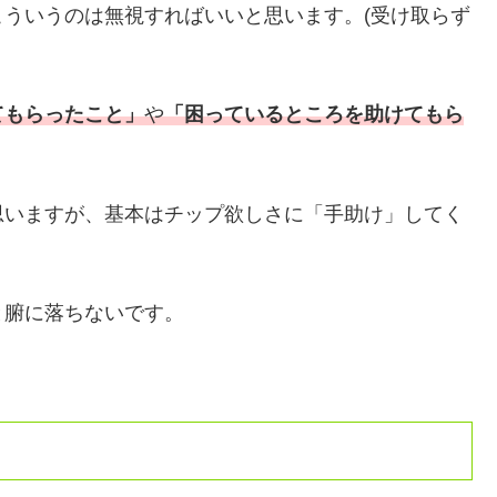
ういうのは無視すればいいと思います。(受け取らず
てもらったこと」
や
「困っているところを助けてもら
思いますが、基本はチップ欲しさに「手助け」してく
と腑に落ちないです。