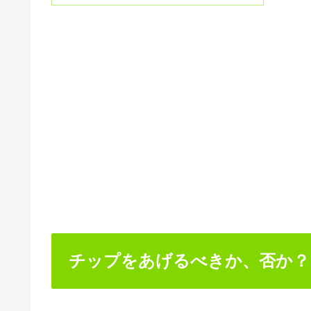
チップをあげるべきか、否か？