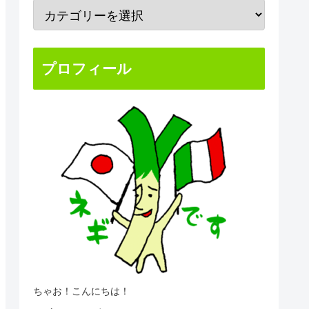
プロフィール
ちゃお！こんにちは！