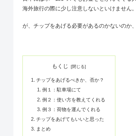
海外旅行の際に少し注意しないといけません
が、チップをあげる必要があるのかないのか
もくじ
チップをあげるべきか、否か？
例１：駐車場にて
例２：使い方を教えてくれる
例３：荷物を運んでくれる
チップをあげてもいいと思った
まとめ