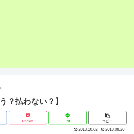
活
う？払わない？】
Pocket
LINE
コピー
2018.10.02
2018.08.20