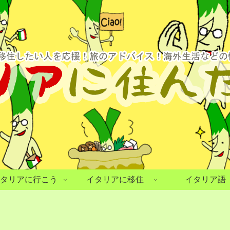
タリアに行こう
イタリアに移住
イタリア語