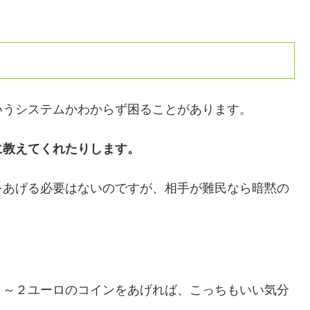
いうシステムかわからず困ることがあります。
に教えてくれたりします。
をあげる必要はないのですが、相手が難民なら暗黙の
１～２ユーロのコインをあげれば、こっちもいい気分