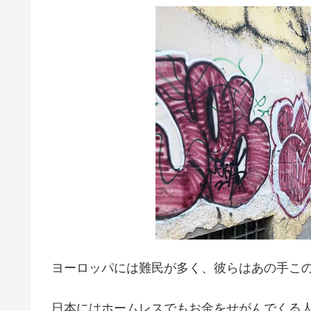
ヨーロッパには難民が多く、彼らはあの手こ
日本にはホームレスでもお金をせがんでくる