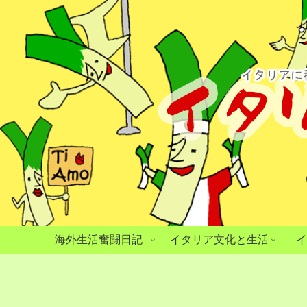
海外生活奮闘日記
イタリア文化と生活
イ