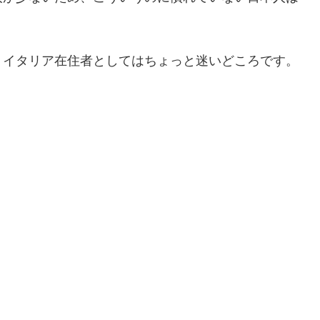
。
、イタリア在住者としてはちょっと迷いどころです。