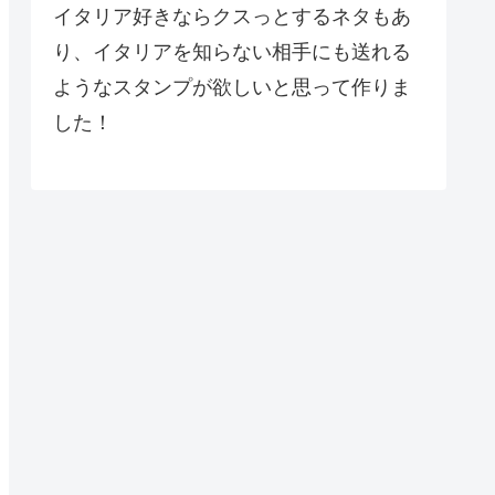
イタリア好きならクスっとするネタもあ
り、イタリアを知らない相手にも送れる
ようなスタンプが欲しいと思って作りま
した！