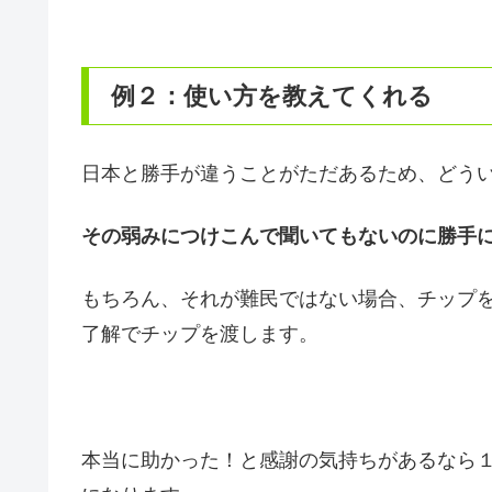
例２：使い方を教えてくれる
日本と勝手が違うことがただあるため、どう
その弱みにつけこんで聞いてもないのに勝手
もちろん、それが難民ではない場合、チップ
了解でチップを渡します。
本当に助かった！と感謝の気持ちがあるなら