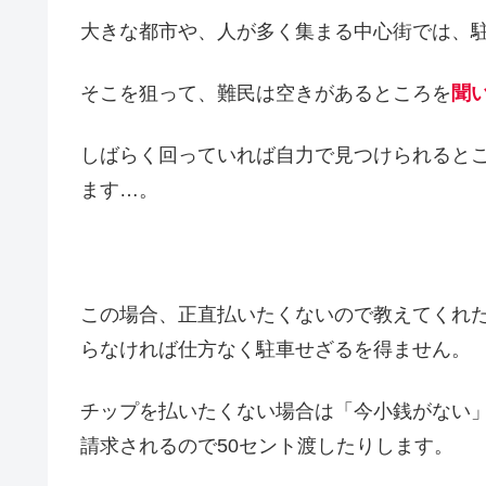
大きな都市や、人が多く集まる中心街では、
そこを狙って、難民は空きがあるところを
聞
しばらく回っていれば自力で見つけられると
ます…。
この場合、正直払いたくないので教えてくれ
らなければ仕方なく駐車せざるを得ません。
チップを払いたくない場合は「今小銭がない
請求されるので50セント渡したりします。