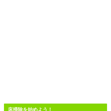
床掃除を始めよう！