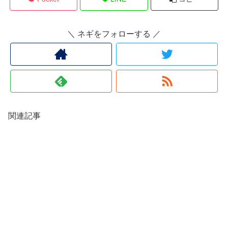
＼ ネギをフォローする ／
関連記事