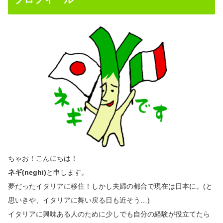
ちゃお！こんにちは！
ネギ(neghi)
と申します。
夢だったイタリアに移住！しかし夫婦の都合で現在は日本に。(と
思いきや、イタリアに舞い戻る日も近そう…)
イタリアに興味ある人のために少しでも自分の経験が役立てたら