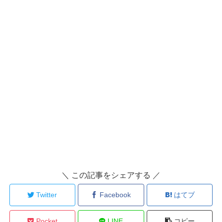
＼ この記事をシェアする ／
Twitter
Facebook
はてブ
Pocket
LINE
コピー