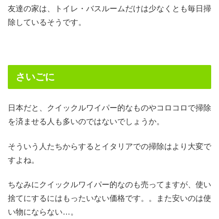
友達の家は、トイレ・バスルームだけは少なくとも毎日掃
除しているそうです。
さいごに
日本だと、クイックルワイパー的なものやコロコロで掃除
を済ませる人も多いのではないでしょうか。
そういう人たちからするとイタリアでの掃除はより大変で
すよね。
ちなみにクイックルワイパー的なのも売ってますが、使い
捨てにするにはもったいない価格です。。また安いのは使
い物にならない…。