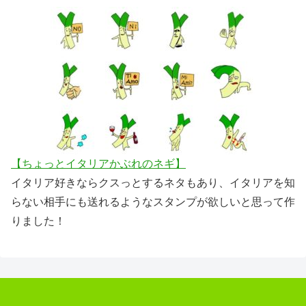
【ちょっとイタリアかぶれのネギ】
イタリア好きならクスっとするネタもあり、イタリアを知
らない相手にも送れるようなスタンプが欲しいと思って作
りました！