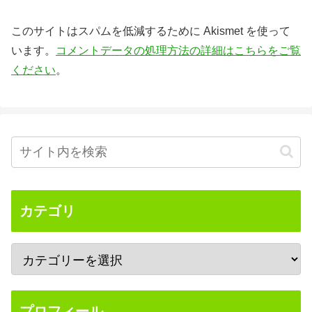
このサイトはスパムを低減するために Akismet を使って
います。
コメントデータの処理方法の詳細はこちらをご覧
ください
。
カテゴリ
プロフィール