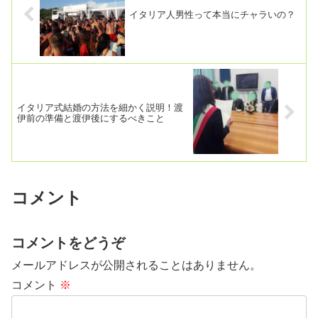
イタリア人男性って本当にチャラいの？
イタリア式結婚の方法を細かく説明！渡
伊前の準備と渡伊後にするべきこと
コメント
コメントをどうぞ
メールアドレスが公開されることはありません。
コメント
※