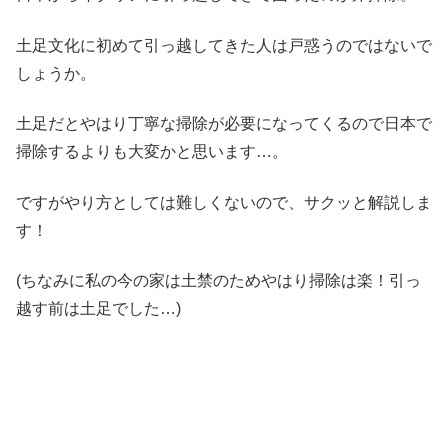
土足文化に初めて引っ越してきた人は戸惑うのではないで
しょうか。
土足だとやはり丁寧な掃除が必要になってくるので日本で
掃除するよりも大変かと思います…。
ですがやり方としては難しくないので、サクッと解説しま
す！
(ちなみに私の今の家は土禁のためやはり掃除は楽！引っ
越す前は土足でした…)