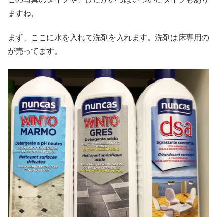
ますね。
まず、ここに水を入れて洗剤を入れます。洗剤は床専用の
が売ってます。