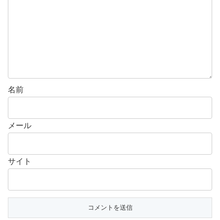
名前
メール
サイト