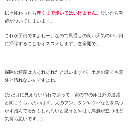
拭き終わったら
乾くまで歩いてはいけません。
歩いたら靴
跡がついてしまいます。
これが面倒ですよねー。なので風通しの良い天気のいい日
に掃除することをオススメします。窓全開で。
掃除の頻度は人それぞれだと思いますが、土足の家でも意
外と汚れないんですよね。
(ただ目に見えない汚れであって、家の中の床は外の道路
と同じぐらい汚いはず。犬のフン、タンやツバなどを気づ
かず踏んでるかもしれないと思うとやはり鳥肌が立つほど
気持ち悪いです。)