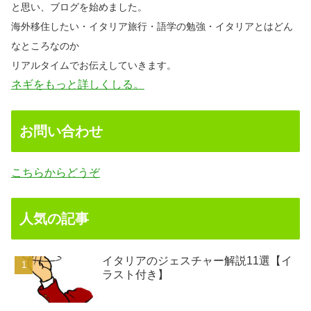
と思い、ブログを始めました。
海外移住したい・イタリア旅行・語学の勉強・イタリアとはどん
なところなのか
リアルタイムでお伝えしていきます。
ネギをもっと詳しくしる。
お問い合わせ
こちらからどうぞ
人気の記事
イタリアのジェスチャー解説11選【イ
ラスト付き】