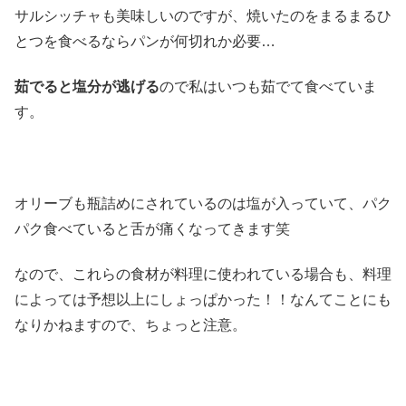
サルシッチャも美味しいのですが、焼いたのをまるまるひ
とつを食べるならパンが何切れか必要…
茹でると塩分が逃げる
ので私はいつも茹でて食べていま
す。
オリーブも瓶詰めにされているのは塩が入っていて、パク
パク食べていると舌が痛くなってきます笑
なので、これらの食材が料理に使われている場合も、料理
によっては予想以上にしょっぱかった！！なんてことにも
なりかねますので、ちょっと注意。