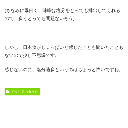
(ちなみに母曰く、味噌は塩分をとっても排出してくれる
ので、多くとっても問題ないそう)
しかし、日本食がしょっぱいと感じたことも聞いたことも
ないので少し不思議です。
感じないのに、塩分過多というのはちょっと怖いですね。
イタリアの食文化