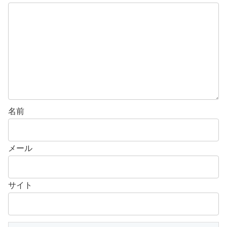
名前
メール
サイト