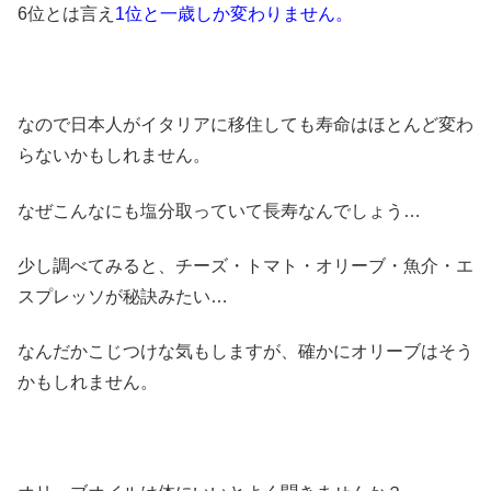
6位とは言え
1位と一歳しか変わりません。
なので日本人がイタリアに移住しても寿命はほとんど変わ
らないかもしれません。
なぜこんなにも塩分取っていて長寿なんでしょう…
少し調べてみると、チーズ・トマト・オリーブ・魚介・エ
スプレッソが秘訣みたい…
なんだかこじつけな気もしますが、確かにオリーブはそう
かもしれません。