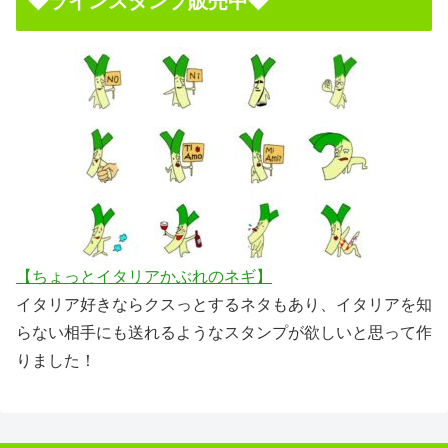
◆ラインスタンプ販売中◆
【ちょっとイタリアかぶれのネギ】
イタリア好きならクスっとするネタもあり、イタリアを知
らない相手にも送れるようなスタンプが欲しいと思って作
りました！