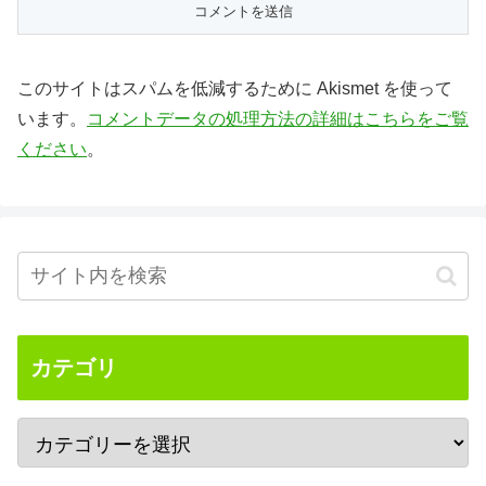
このサイトはスパムを低減するために Akismet を使って
います。
コメントデータの処理方法の詳細はこちらをご覧
ください
。
カテゴリ