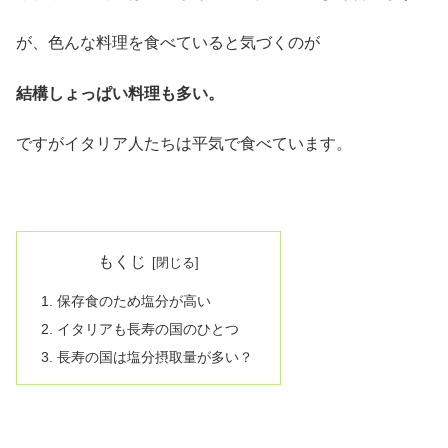
が、色んな料理を食べていると気づくのが
結構しょっぱい料理も多い。
ですがイタリア人たちは平気で食べています。
もくじ
保存食のため塩分が高い
イタリアも長寿の国のひとつ
長寿の国は塩分摂取量が多い？