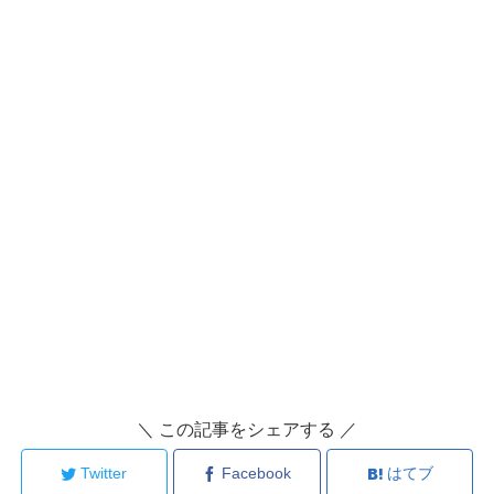
＼ この記事をシェアする ／
Twitter
Facebook
はてブ