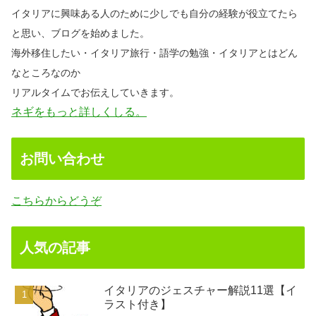
イタリアに興味ある人のために少しでも自分の経験が役立てたら
と思い、ブログを始めました。
海外移住したい・イタリア旅行・語学の勉強・イタリアとはどん
なところなのか
リアルタイムでお伝えしていきます。
ネギをもっと詳しくしる。
お問い合わせ
こちらからどうぞ
人気の記事
イタリアのジェスチャー解説11選【イ
ラスト付き】