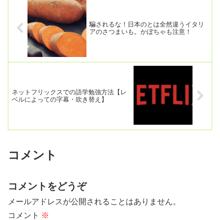
騙されるな！日本のとは全然違うイタリ
アのさつまいも。かぼちゃも注意！
ネットフリックスでの語学勉強方法【レ
ベルによっての字幕・吹き替え】
コメント
コメントをどうぞ
メールアドレスが公開されることはありません。
コメント
※