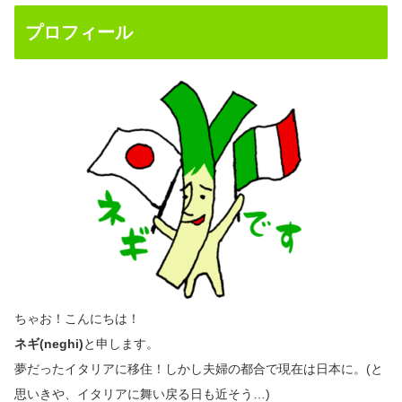
プロフィール
ちゃお！こんにちは！
ネギ(neghi)
と申します。
夢だったイタリアに移住！しかし夫婦の都合で現在は日本に。(と
思いきや、イタリアに舞い戻る日も近そう…)