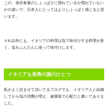
この、保存食量のしょっぱさに慣れているか慣れていない
かの違いで、日本人にとってはよりしょっぱく感じると思
います。
それ以外にも、イタリアの料理は塩で味付けする料理が多
く、塩をふんだんに使って味付けします。
イタリアも長寿の国のひとつ
私がよく読ませて頂いてるブログでも、イタリア人と結婚
してから塩の消費が増え、健康面で心配だと書いてありま
した。