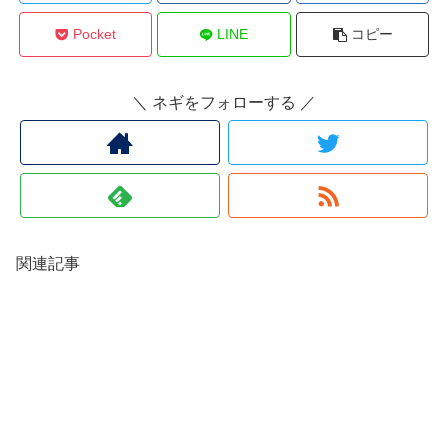
Pocket
LINE
コピー
＼ ネギをフォローする ／
関連記事