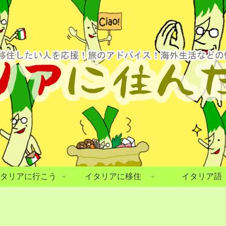
タリアに行こう
イタリアに移住
イタリア語