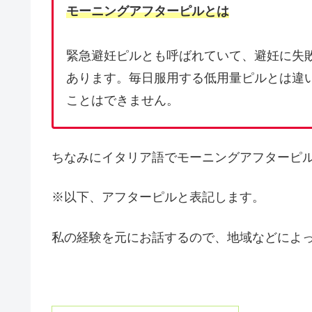
モーニングアフターピルとは
緊急避妊ピルとも呼ばれていて、避妊に失
あります。毎日服用する低用量ピルとは違
ことはできません。
ちなみにイタリア語でモーニングアフターピ
※以下、アフターピルと表記します。
私の経験を元にお話するので、地域などによ