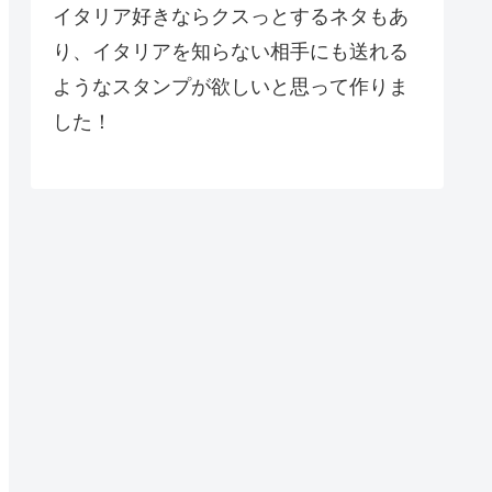
イタリア好きならクスっとするネタもあ
り、イタリアを知らない相手にも送れる
ようなスタンプが欲しいと思って作りま
した！