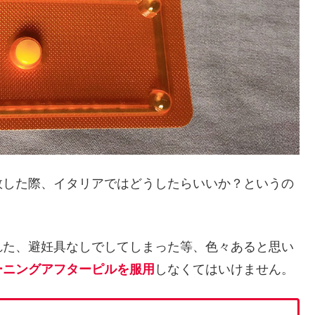
敗した際、イタリアではどうしたらいいか？というの
れた、避妊具なしでしてしまった等、色々あると思い
ーニングアフターピルを服用
しなくてはいけません。