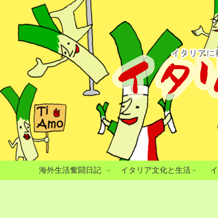
海外生活奮闘日記
イタリア文化と生活
イ