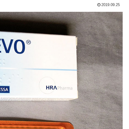
2019.09.25