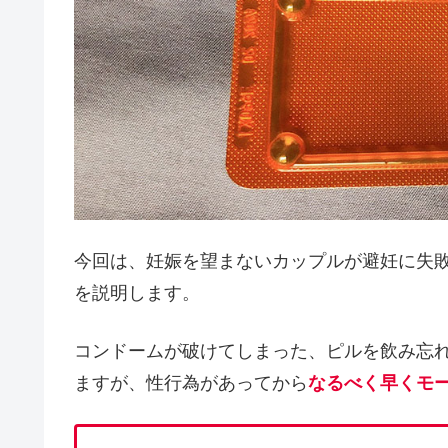
今回は、妊娠を望まないカップルが避妊に失
を説明します。
コンドームが破けてしまった、ピルを飲み忘
ますが、性行為があってから
なるべく早くモ