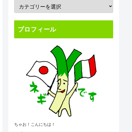
プロフィール
ちゃお！こんにちは！