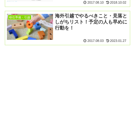
2017.08.10
2018.10.02
海外引越でやるべきこと・見落と
移住準備・引越
しがちリスト！予定の人も早めに
行動を！
2017.08.03
2023.01.27