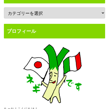
プロフィール
ちゃお！こんにちは！