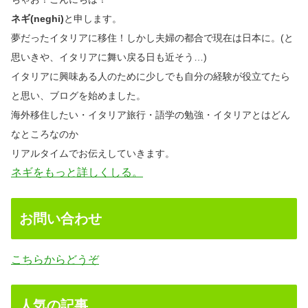
ネギ(neghi)
と申します。
夢だったイタリアに移住！しかし夫婦の都合で現在は日本に。(と
思いきや、イタリアに舞い戻る日も近そう…)
イタリアに興味ある人のために少しでも自分の経験が役立てたら
と思い、ブログを始めました。
海外移住したい・イタリア旅行・語学の勉強・イタリアとはどん
なところなのか
リアルタイムでお伝えしていきます。
ネギをもっと詳しくしる。
お問い合わせ
こちらからどうぞ
人気の記事