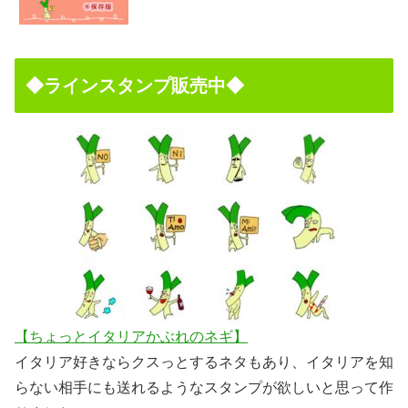
◆ラインスタンプ販売中◆
【ちょっとイタリアかぶれのネギ】
イタリア好きならクスっとするネタもあり、イタリアを知
らない相手にも送れるようなスタンプが欲しいと思って作